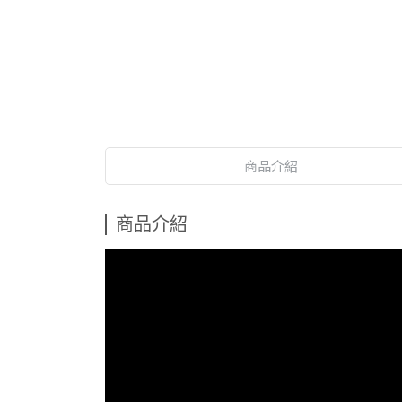
商品介紹
商品介紹