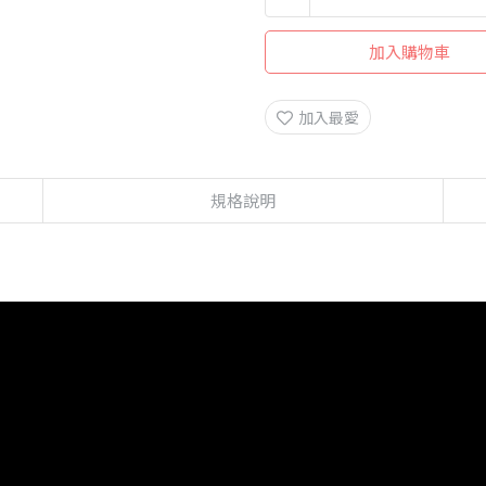
加入購物車
加入最愛
規格說明