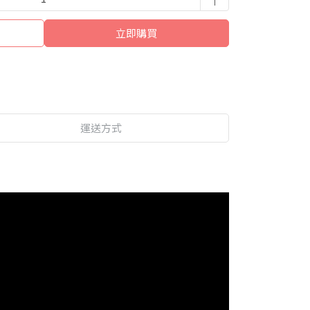
立即購買
運送方式